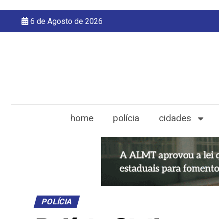
6 de Agosto de 2026
home
polícia
cidades
POLÍCIA