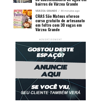
bairros de Várzea Grande
VÁRZEA GRANDE
44 minutos ago
CRAS São Mateus oferece
curso gratuito de artesanato
em feltro com 30 vagas em
Várzea Grande
ADVERTISEMENT