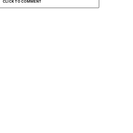
CLICK TO COMMENT