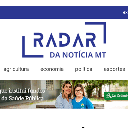
ex
agricultura
economia
política
esportes