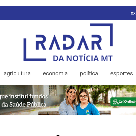
ex
agricultura
economia
política
esportes