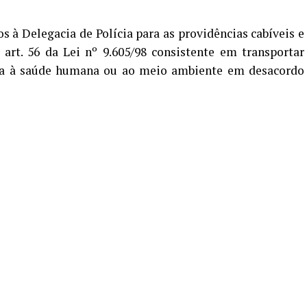
 à Delegacia de Polícia para as providências cabíveis e
art. 56 da Lei nº 9.605/98 consistente em transportar
iva à saúde humana ou ao meio ambiente em desacordo