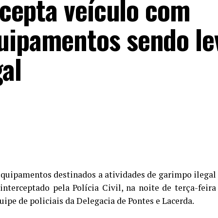
ercepta veículo com
uipamentos sendo le
al
quipamentos destinados a atividades de garimpo ilegal
nterceptado pela Polícia Civil, na noite de terça-feira
uipe de policiais da Delegacia de Pontes e Lacerda.