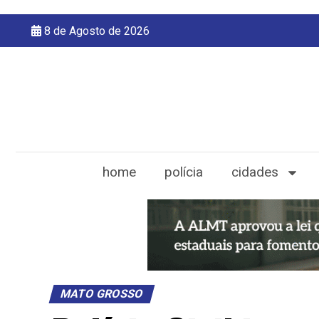
8 de Agosto de 2026
home
polícia
cidades
MATO GROSSO