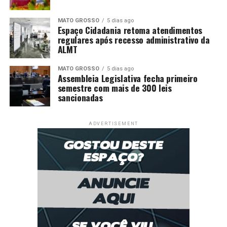
MATO GROSSO
5 dias ago
Espaço Cidadania retoma atendimentos
regulares após recesso administrativo da
ALMT
MATO GROSSO
5 dias ago
Assembleia Legislativa fecha primeiro
semestre com mais de 300 leis
sancionadas
ADVERTISEMENT