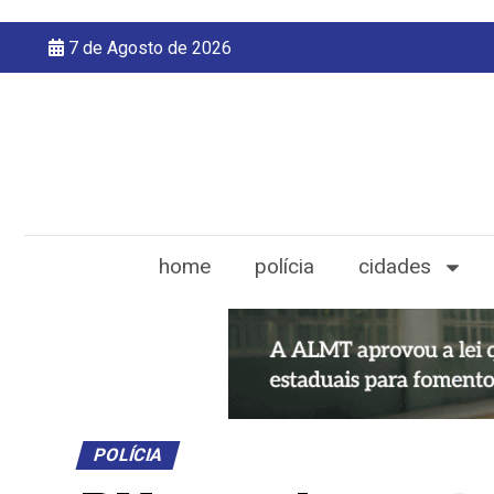
7 de Agosto de 2026
home
polícia
cidades
POLÍCIA