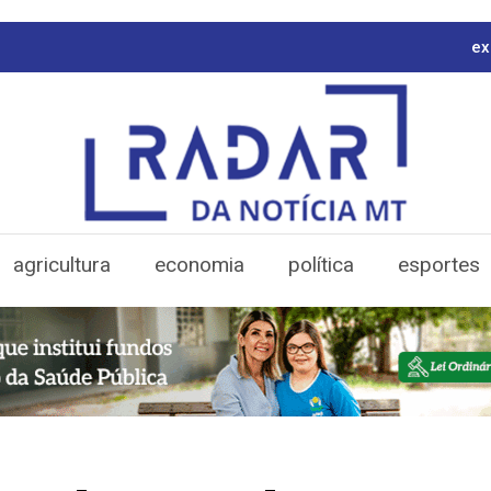
ex
agricultura
economia
política
esportes