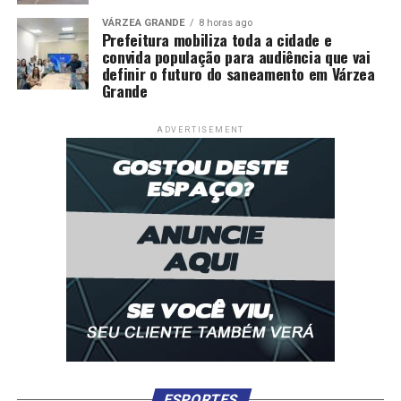
VÁRZEA GRANDE
8 horas ago
Prefeitura mobiliza toda a cidade e
convida população para audiência que vai
definir o futuro do saneamento em Várzea
Grande
ADVERTISEMENT
ESPORTES