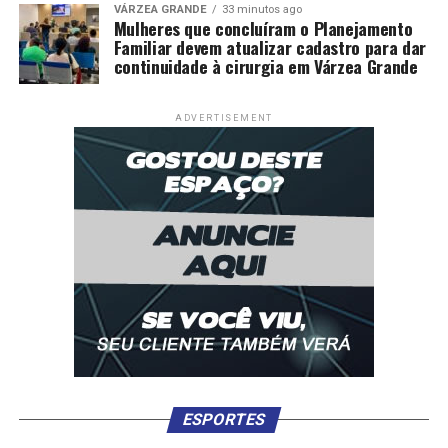
VÁRZEA GRANDE
33 minutos ago
Mulheres que concluíram o Planejamento
Familiar devem atualizar cadastro para dar
continuidade à cirurgia em Várzea Grande
ADVERTISEMENT
ESPORTES