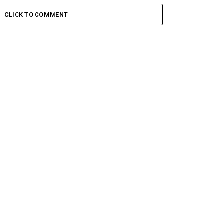
CLICK TO COMMENT