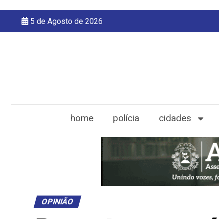
5 de Agosto de 2026
home
polícia
cidades
OPINIÃO