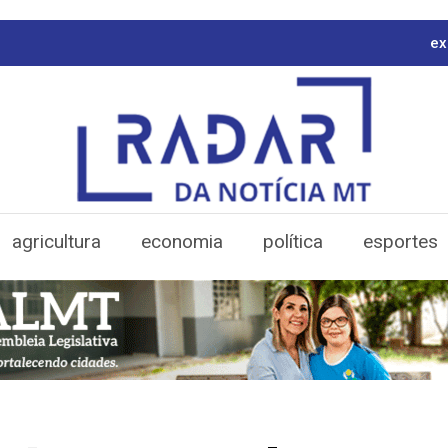
ex
agricultura
economia
política
esportes