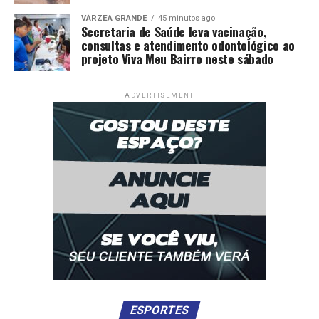
VÁRZEA GRANDE
45 minutos ago
Secretaria de Saúde leva vacinação,
consultas e atendimento odontológico ao
projeto Viva Meu Bairro neste sábado
ADVERTISEMENT
ESPORTES