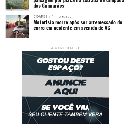
dos Guimarães
CIDADES
14 horas ago
Motorista morre após ser arremessado de
carro em acidente em avenida de VG
ADVERTISEMENT