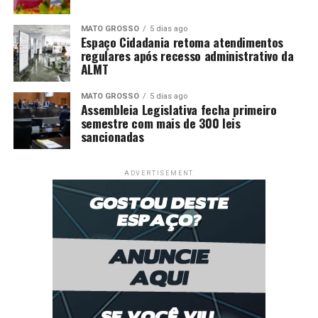
MATO GROSSO
5 dias ago
Espaço Cidadania retoma atendimentos
regulares após recesso administrativo da
ALMT
MATO GROSSO
5 dias ago
Assembleia Legislativa fecha primeiro
semestre com mais de 300 leis
sancionadas
ADVERTISEMENT