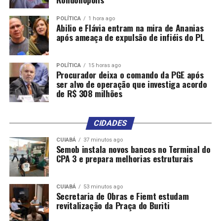
POLÍTICA
1 hora ago
Abilio e Flávia entram na mira de Ananias
após ameaça de expulsão de infiéis do PL
POLÍTICA
15 horas ago
Procurador deixa o comando da PGE após
ser alvo de operação que investiga acordo
de R$ 308 milhões
CIDADES
CUIABÁ
37 minutos ago
Semob instala novos bancos no Terminal do
CPA 3 e prepara melhorias estruturais
CUIABÁ
53 minutos ago
Secretaria de Obras e Fiemt estudam
revitalização da Praça do Buriti