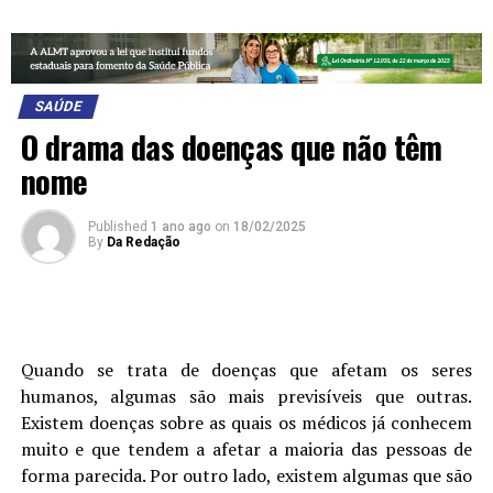
SAÚDE
O drama das doenças que não têm
nome
Published
1 ano ago
on
18/02/2025
By
Da Redação
Quando se trata de doenças que afetam os seres
humanos, algumas são mais previsíveis que outras.
Existem doenças sobre as quais os médicos já conhecem
muito e que tendem a afetar a maioria das pessoas de
forma parecida. Por outro lado, existem algumas que são