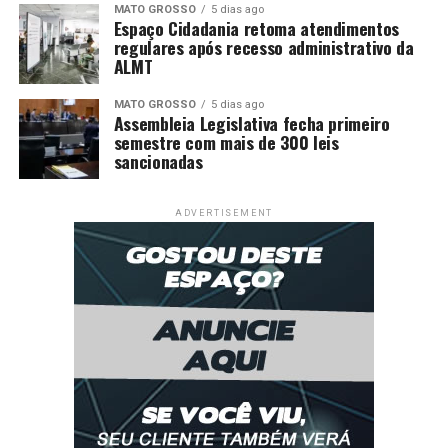
MATO GROSSO
5 dias ago
Espaço Cidadania retoma atendimentos
regulares após recesso administrativo da
ALMT
MATO GROSSO
5 dias ago
Assembleia Legislativa fecha primeiro
semestre com mais de 300 leis
sancionadas
ADVERTISEMENT