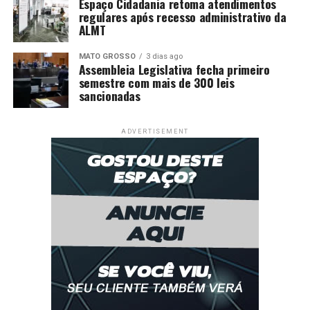
Espaço Cidadania retoma atendimentos
regulares após recesso administrativo da
ALMT
MATO GROSSO
3 dias ago
Assembleia Legislativa fecha primeiro
semestre com mais de 300 leis
sancionadas
ADVERTISEMENT