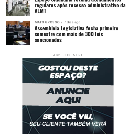
regulares após recesso administrativo da
ALMT
MATO GROSSO
7 dias ago
Assembleia Legislativa fecha primeiro
semestre com mais de 300 leis
sancionadas
ADVERTISEMENT