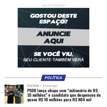
ADVERTISEMENT
POLÍTICA
POLÍTICA
9 horas ago
PSDB lança chapa com “milionário de R$
33 milhões” e candidato que despencou de
quase R$ 10 milhões para R$ 804 mil