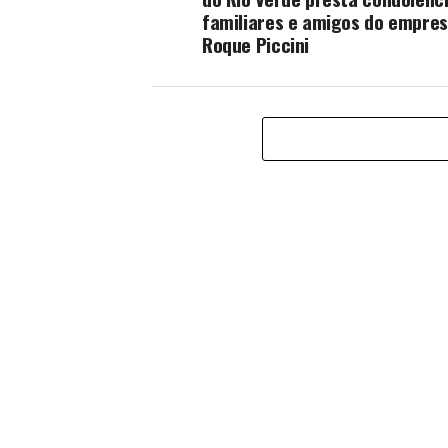
familiares e amigos do empres
Roque Piccini