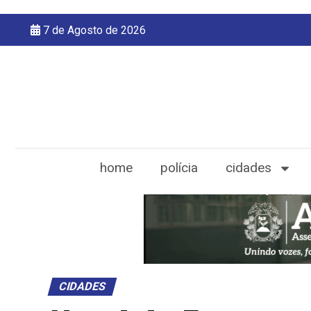
7 de Agosto de 2026
home
polícia
cidades
CIDADES