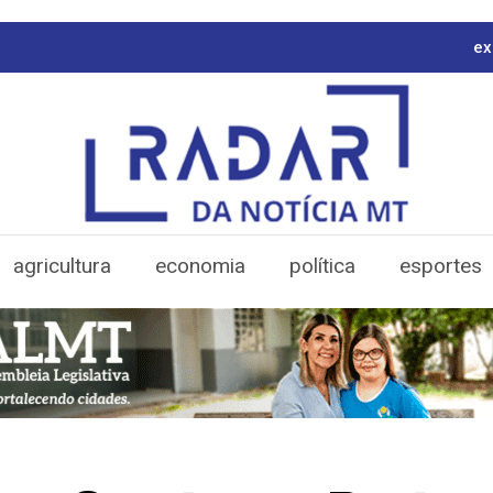
ex
agricultura
economia
política
esportes