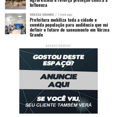
Influenza
VÁRZEA GRANDE
1 hora ago
Prefeitura mobiliza toda a cidade e
convida população para audiência que vai
definir o futuro do saneamento em Várzea
Grande
ADVERTISEMENT