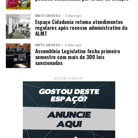
MATO GROSSO
3 dias ago
Espaço Cidadania retoma atendimentos
regulares após recesso administrativo da
ALMT
MATO GROSSO
4 dias ago
Assembleia Legislativa fecha primeiro
semestre com mais de 300 leis
sancionadas
ADVERTISEMENT