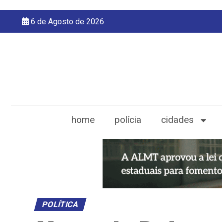
6 de Agosto de 2026
home
polícia
cidades
POLÍTICA