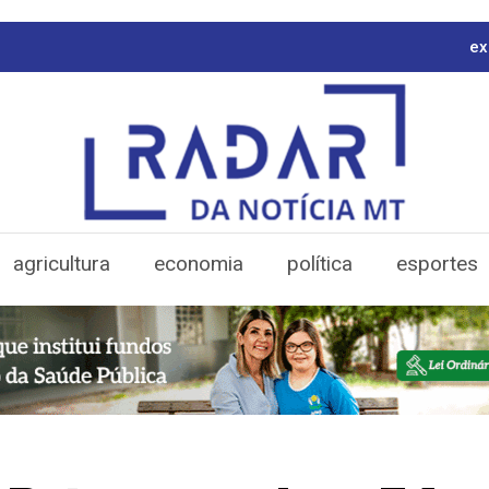
ex
agricultura
economia
política
esportes