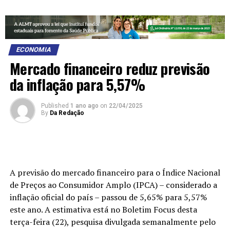
ECONOMIA
Mercado financeiro reduz previsão
da inflação para 5,57%
Published
1 ano ago
on
22/04/2025
By
Da Redação
A previsão do mercado financeiro para o Índice Nacional
de Preços ao Consumidor Amplo (IPCA) – considerado a
inflação oficial do país – passou de 5,65% para 5,57%
este ano. A estimativa está no Boletim Focus desta
terça-feira (22), pesquisa divulgada semanalmente pelo