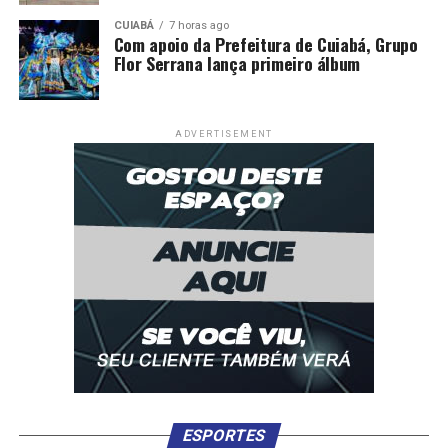
CUIABÁ
7 horas ago
Com apoio da Prefeitura de Cuiabá, Grupo
Flor Serrana lança primeiro álbum
ADVERTISEMENT
ESPORTES