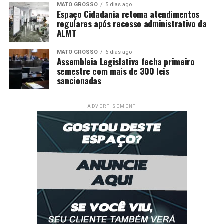
MATO GROSSO
5 dias ago
Espaço Cidadania retoma atendimentos
regulares após recesso administrativo da
ALMT
MATO GROSSO
6 dias ago
Assembleia Legislativa fecha primeiro
semestre com mais de 300 leis
sancionadas
ADVERTISEMENT