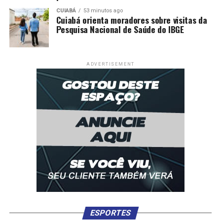
CUIABÁ
53 minutos ago
Cuiabá orienta moradores sobre visitas da
Pesquisa Nacional de Saúde do IBGE
ADVERTISEMENT
ESPORTES