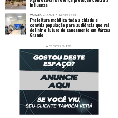
Influenza
VÁRZEA GRANDE
13 horas ago
Prefeitura mobiliza toda a cidade e
convida população para audiência que vai
definir o futuro do saneamento em Várzea
Grande
ADVERTISEMENT