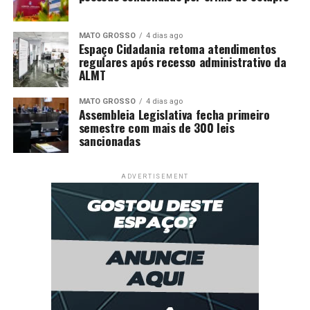
MATO GROSSO
4 dias ago
Espaço Cidadania retoma atendimentos
regulares após recesso administrativo da
ALMT
MATO GROSSO
4 dias ago
Assembleia Legislativa fecha primeiro
semestre com mais de 300 leis
sancionadas
ADVERTISEMENT