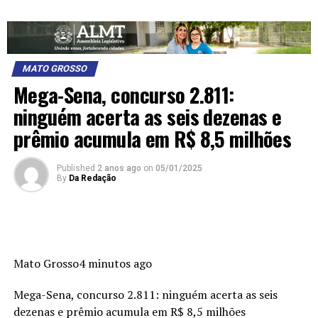
MATO GROSSO
Mega-Sena, concurso 2.811:
ninguém acerta as seis dezenas e
prêmio acumula em R$ 8,5 milhões
Published
2 anos ago
on
05/01/2025
By
Da Redação
Mato Grosso4 minutos ago
Mega-Sena, concurso 2.811: ninguém acerta as seis
dezenas e prêmio acumula em R$ 8,5 milhões