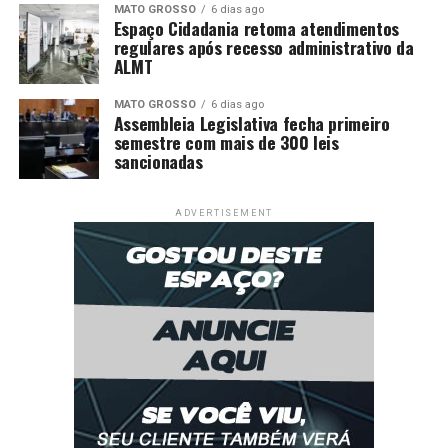
MATO GROSSO
6 dias ago
Espaço Cidadania retoma atendimentos
regulares após recesso administrativo da
ALMT
MATO GROSSO
6 dias ago
Assembleia Legislativa fecha primeiro
semestre com mais de 300 leis
sancionadas
ADVERTISEMENT