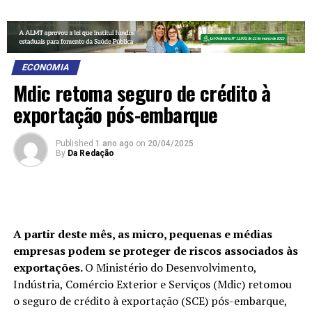
ECONOMIA
Mdic retoma seguro de crédito à
exportação pós-embarque
Published
1 ano ago
on
20/04/2025
By
Da Redação
A partir deste mês, as micro, pequenas e médias
empresas podem se proteger de riscos associados às
exportações.
O Ministério do Desenvolvimento,
Indústria, Comércio Exterior e Serviços (Mdic) retomou
o seguro de crédito à exportação (SCE) pós-embarque,