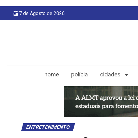
7 de Agosto de 2026
home
polícia
cidades
ENTRETENIMENTO