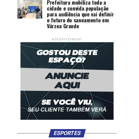
Prefeitura mobiliza toda a
cidade e convida população
para audiência que vai definir
o futuro do saneamento em
Várzea Grande
ADVERTISEMENT
ESPORTES