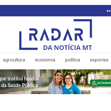
ex
agricultura
economia
política
esportes