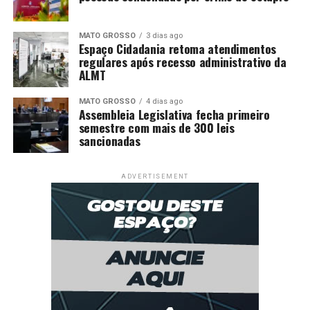
MATO GROSSO
3 dias ago
Espaço Cidadania retoma atendimentos
regulares após recesso administrativo da
ALMT
MATO GROSSO
4 dias ago
Assembleia Legislativa fecha primeiro
semestre com mais de 300 leis
sancionadas
ADVERTISEMENT