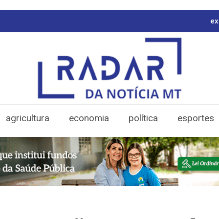
ex
agricultura
economia
política
esportes