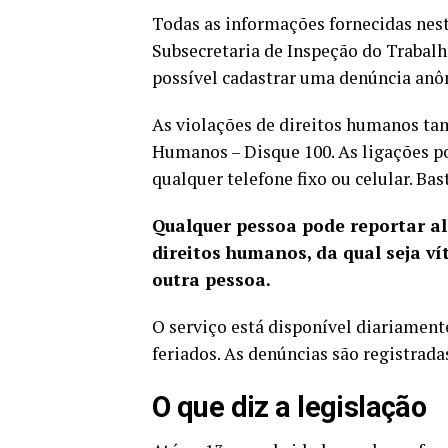
Todas as informações fornecidas nest
Subsecretaria de Inspeção do Trabalh
possível cadastrar uma denúncia anô
As violações de direitos humanos t
Humanos – Disque 100. As ligações po
qualquer telefone fixo ou celular. Bas
Qualquer pessoa pode reportar al
direitos humanos, da qual seja 
outra pessoa.
O serviço está disponível diariamente
feriados. As denúncias são registrad
O que diz a legislação