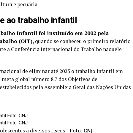
ltura e pecuária.
 ao trabalho infantil
alho Infantil foi instituído em 2002 pela
abalho (OIT)
, quando se conheceu o primeiro relatório
ante a Conferência Internacional do Trabalho naquele
nacional de eliminar até 2025 o trabalho infantil em
a meta global número 8.7 dos Objetivos de
estabelecidos pela Assembleia Geral das Nações Unidas
dolescentes a diversos riscos Foto:
CNJ