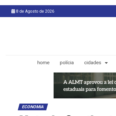
8 de Agosto de 2026
home
polícia
cidades
ECONOMIA