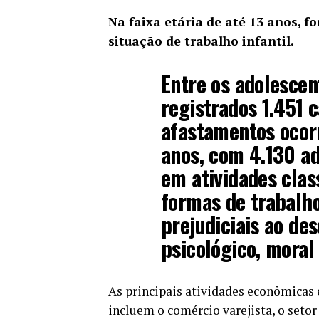
Na faixa etária de até 13 anos, f
situação de trabalho infantil.
Entre os adolescen
registrados 1.451 
afastamentos ocorr
anos, com 4.130 ad
em atividades clas
formas de trabalho
prejudiciais ao des
psicológico, moral 
As principais atividades econômicas 
incluem o comércio varejista, o seto