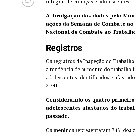
integral de crianças e adolescentes.
A divulgação dos dados pelo Min
ações da Semana de Combate ao T
Nacional de Combate ao Trabalho I
Registros
Os registros da Inspeção do Trabalh
a tendência de aumento do trabalho i
adolescentes identificados e afastado
2.741.
Considerando os quatro primeiros
adolescentes afastados do trabal
passado.
Os meninos representaram 74% dos c