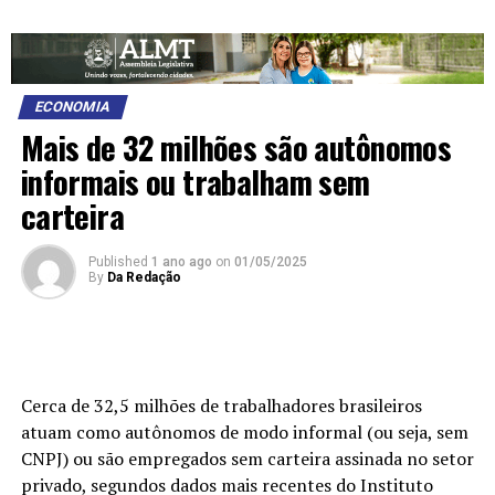
ECONOMIA
Mais de 32 milhões são autônomos
informais ou trabalham sem
carteira
Published
1 ano ago
on
01/05/2025
By
Da Redação
Cerca de 32,5 milhões de trabalhadores brasileiros
atuam como autônomos de modo informal (ou seja, sem
CNPJ) ou são empregados sem carteira assinada no setor
privado, segundos dados mais recentes do Instituto