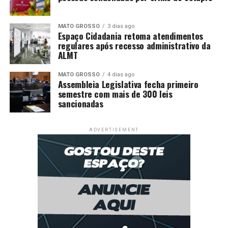
MATO GROSSO
3 dias ago
Espaço Cidadania retoma atendimentos
regulares após recesso administrativo da
ALMT
MATO GROSSO
4 dias ago
Assembleia Legislativa fecha primeiro
semestre com mais de 300 leis
sancionadas
ADVERTISEMENT