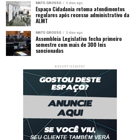
MATO GROSSO
5 dias ago
Espaço Cidadania retoma atendimentos
regulares após recesso administrativo da
ALMT
MATO GROSSO
5 dias ago
Assembleia Legislativa fecha primeiro
semestre com mais de 300 leis
sancionadas
ADVERTISEMENT