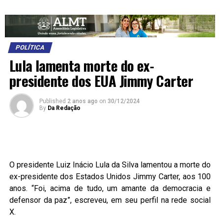
POLÍTICA
Lula lamenta morte do ex-
presidente dos EUA Jimmy Carter
Published
2 anos ago
on
30/12/2024
By
Da Redação
O presidente Luiz Inácio Lula da Silva lamentou a morte do
ex-presidente dos Estados Unidos Jimmy Carter, aos 100
anos. “Foi, acima de tudo, um amante da democracia e
defensor da paz”, escreveu, em seu perfil na rede social
X.