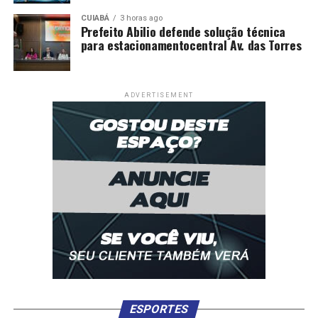
CUIABÁ
3 horas ago
Prefeito Abilio defende solução técnica
para estacionamentocentral Av. das Torres
ADVERTISEMENT
ESPORTES