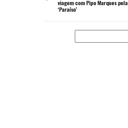
viagem com Pipo Marques pela
‘Paraíso’