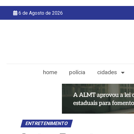
6 de Agosto de 2026
home
polícia
cidades
ENTRETENIMENTO