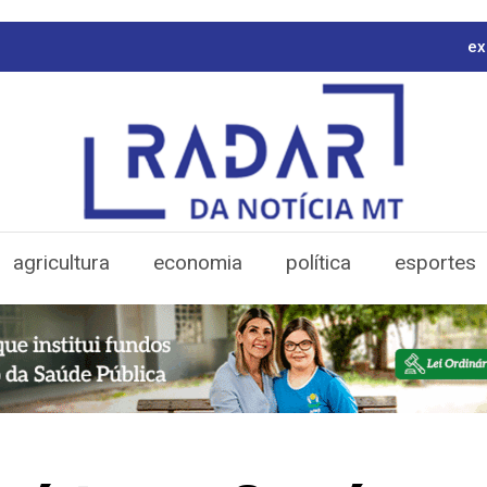
ex
agricultura
economia
política
esportes