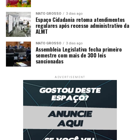
MATO GROSSO
3 dias ago
Espaço Cidadania retoma atendimentos
regulares após recesso administrativo da
ALMT
MATO GROSSO
3 dias ago
Assembleia Legislativa fecha primeiro
semestre com mais de 300 leis
sancionadas
ADVERTISEMENT