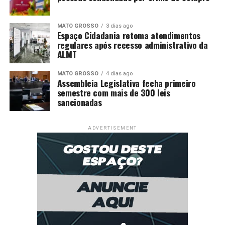
MATO GROSSO
3 dias ago
Espaço Cidadania retoma atendimentos
regulares após recesso administrativo da
ALMT
MATO GROSSO
4 dias ago
Assembleia Legislativa fecha primeiro
semestre com mais de 300 leis
sancionadas
ADVERTISEMENT