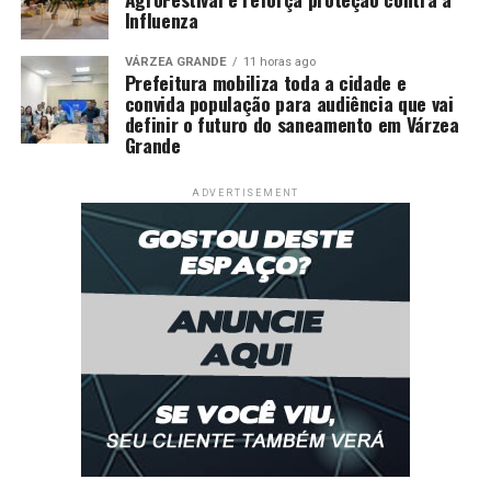
Influenza
VÁRZEA GRANDE
11 horas ago
Prefeitura mobiliza toda a cidade e
convida população para audiência que vai
definir o futuro do saneamento em Várzea
Grande
ADVERTISEMENT