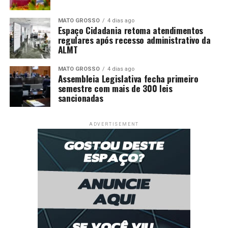
MATO GROSSO
4 dias ago
Espaço Cidadania retoma atendimentos
regulares após recesso administrativo da
ALMT
MATO GROSSO
4 dias ago
Assembleia Legislativa fecha primeiro
semestre com mais de 300 leis
sancionadas
ADVERTISEMENT