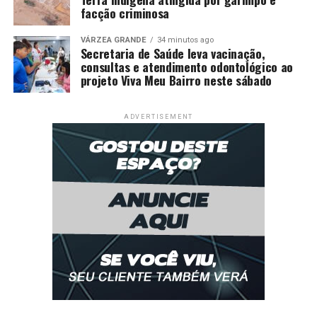
facção criminosa
VÁRZEA GRANDE
34 minutos ago
Secretaria de Saúde leva vacinação,
consultas e atendimento odontológico ao
projeto Viva Meu Bairro neste sábado
ADVERTISEMENT