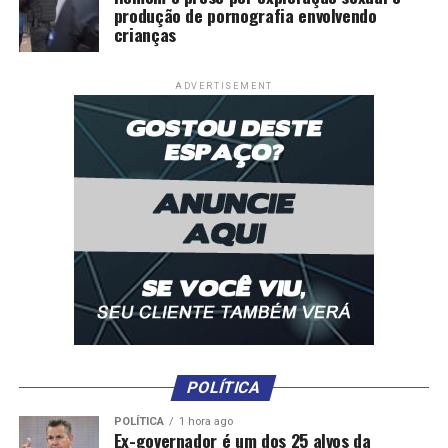
produção de pornografia envolvendo
crianças
ADVERTISEMENT
POLÍTICA
POLÍTICA
1 hora ago
Ex-governador é um dos 25 alvos da