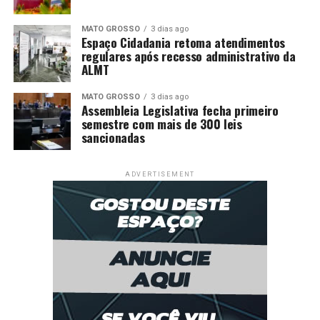
MATO GROSSO
3 dias ago
Espaço Cidadania retoma atendimentos
regulares após recesso administrativo da
ALMT
MATO GROSSO
3 dias ago
Assembleia Legislativa fecha primeiro
semestre com mais de 300 leis
sancionadas
ADVERTISEMENT