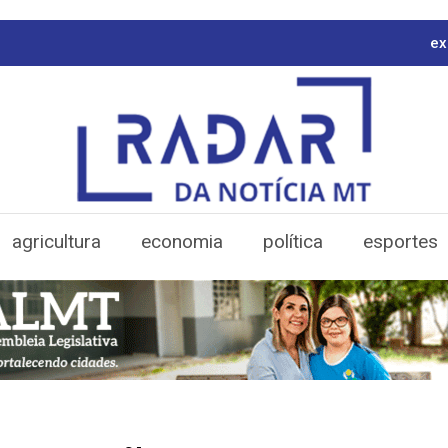
ex
agricultura
economia
política
esportes