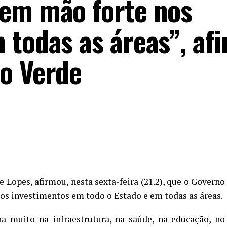
tem mão forte nos
 todas as áreas”, af
o Verde
 Lopes, afirmou, nesta sexta-feira (21.2), que o Governo
os investimentos em todo o Estado e em todas as áreas.
 muito na infraestrutura, na saúde, na educação, no