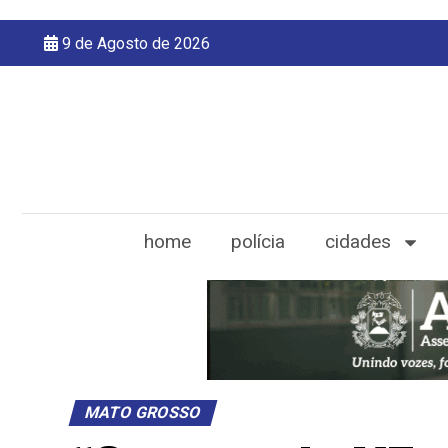
9 de Agosto de 2026
home
polícia
cidades
MATO GROSSO