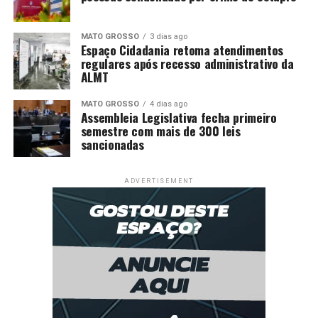
MATO GROSSO
3 dias ago
Espaço Cidadania retoma atendimentos
regulares após recesso administrativo da
ALMT
MATO GROSSO
4 dias ago
Assembleia Legislativa fecha primeiro
semestre com mais de 300 leis
sancionadas
ADVERTISEMENT