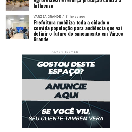
Influenza
VÁRZEA GRANDE
11 horas ago
Prefeitura mobiliza toda a cidade e
convida população para audiência que vai
definir o futuro do saneamento em Várzea
Grande
ADVERTISEMENT