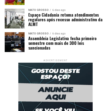
MATO GROSSO
6 dias ago
Espaço Cidadania retoma atendimentos
regulares após recesso administrativo da
ALMT
MATO GROSSO
6 dias ago
Assembleia Legislativa fecha primeiro
semestre com mais de 300 leis
sancionadas
ADVERTISEMENT