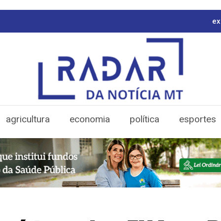
ex
agricultura
economia
política
esportes