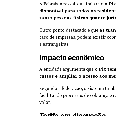
A Febraban ressaltou ainda que
o Pix
disponível para todos os resident
tanto pessoas físicas quanto jurí
Outro ponto destacado é que
as tran
caso de empresas, podem existir cobr
e estrangeiras.
Impacto econômico
A entidade argumenta que
o Pix tem
custos e ampliar o acesso aos me
Segundo a federação, o sistema tamb
facilitando processos de cobrança e
valor.
Tarifa em discussão