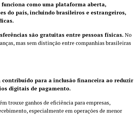
 funciona como uma plataforma aberta,
es do país, incluindo brasileiros e estrangeiros,
dicas.
sferências são gratuitas entre pessoas físicas.
No
anças, mas sem distinção entre companhias brasileiras
 contribuído para a inclusão financeira ao reduzir
ios digitais de pagamento.
ém trouxe ganhos de eficiência para empresas,
 recebimento, especialmente em operações de menor