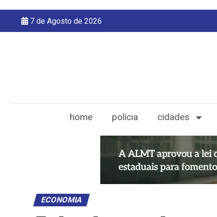
7 de Agosto de 2026
home
polícia
cidades
ECONOMIA