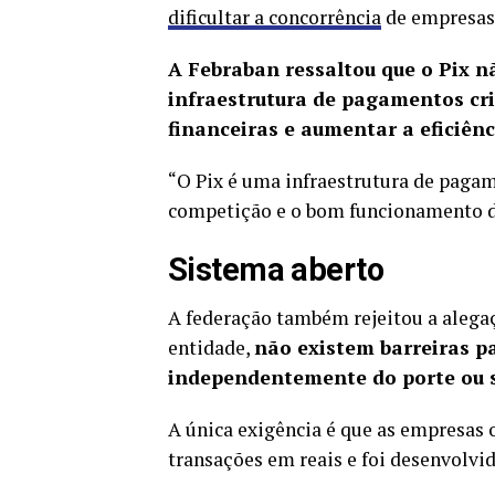
dificultar a concorrência
de empresas 
A Febraban ressaltou que o Pix 
infraestrutura de pagamentos cri
financeiras e aumentar a eficiênc
“O Pix é uma infraestrutura de pagam
competição e o bom funcionamento d
Sistema aberto
A federação também rejeitou a alegaç
entidade,
não existem barreiras pa
independentemente do porte ou 
A única exigência é que as empresas 
transações em reais e foi desenvolvid