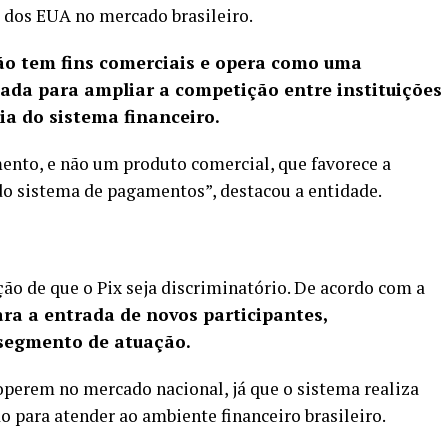
dos EUA no mercado brasileiro.
não tem fins comerciais e opera como uma
ada para ampliar a competição entre instituições
ia do sistema financeiro.
ento, e não um produto comercial, que favorece a
o sistema de pagamentos”, destacou a entidade.
ão de que o Pix seja discriminatório. De acordo com a
ra a entrada de novos participantes,
segmento de atuação.
operem no mercado nacional, já que o sistema realiza
o para atender ao ambiente financeiro brasileiro.