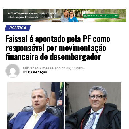
POLÍTICA
Faissal é apontado pela PF como
responsável por movimentação
financeira de desembargador
Published
2 meses ago
on
08/06/2026
By
Da Redação