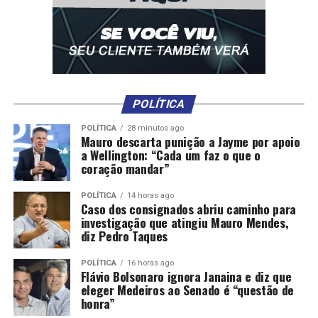
POLÍTICA
POLÍTICA
28 minutos ago
Mauro descarta punição a Jayme por apoio
a Wellington: “Cada um faz o que o
coração mandar”
POLÍTICA
14 horas ago
Caso dos consignados abriu caminho para
investigação que atingiu Mauro Mendes,
diz Pedro Taques
POLÍTICA
16 horas ago
Flávio Bolsonaro ignora Janaina e diz que
eleger Medeiros ao Senado é “questão de
honra”