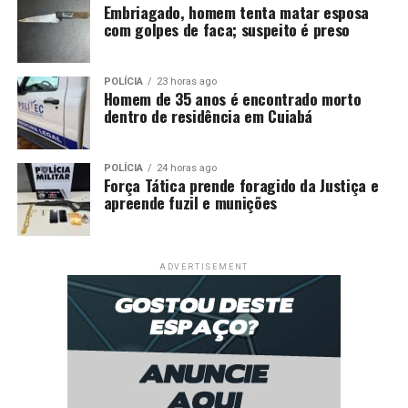
Embriagado, homem tenta matar esposa
com golpes de faca; suspeito é preso
POLÍCIA
23 horas ago
Homem de 35 anos é encontrado morto
dentro de residência em Cuiabá
POLÍCIA
24 horas ago
Força Tática prende foragido da Justiça e
apreende fuzil e munições
ADVERTISEMENT