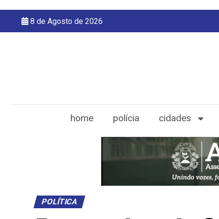
8 de Agosto de 2026
home
polícia
cidades
POLÍTICA