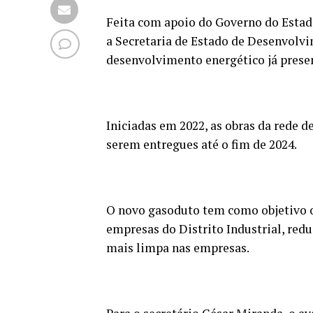
Feita com apoio do Governo do Estad
a Secretaria de Estado de Desenvolvi
desenvolvimento energético já presen
Iniciadas em 2022, as obras da rede d
serem entregues até o fim de 2024.
O novo gasoduto tem como objetivo of
empresas do Distrito Industrial, redu
mais limpa nas empresas.