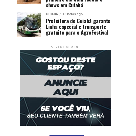
shows em Cuiabá
CUIABÁ
13 horas ago
Prefeitura de Cuiabá garante
Linha especial e transporte
gratuito para o AgroFestival
ADVERTISEMENT