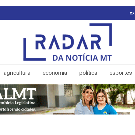
ex
agricultura
economia
política
esportes