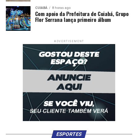
CUIABÁ
8 horas ago
Com apoio da Prefeitura de Cuiabá, Grupo
Flor Serrana lança primeiro álbum
ADVERTISEMENT
ESPORTES