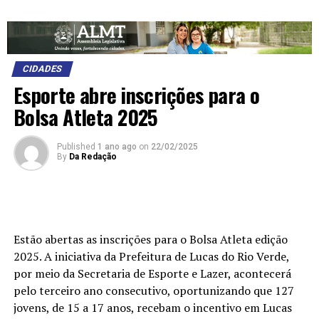
CIDADES
Esporte abre inscrições para o
Bolsa Atleta 2025
Published
1 ano ago
on
22/02/2025
By
Da Redação
Estão abertas as inscrições para o Bolsa Atleta edição
2025. A iniciativa da Prefeitura de Lucas do Rio Verde,
por meio da Secretaria de Esporte e Lazer, acontecerá
pelo terceiro ano consecutivo, oportunizando que 127
jovens, de 15 a 17 anos, recebam o incentivo em Lucas