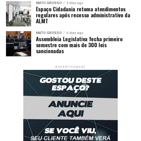
MATO GROSSO
5 dias ago
Espaço Cidadania retoma atendimentos
regulares após recesso administrativo da
ALMT
MATO GROSSO
6 dias ago
Assembleia Legislativa fecha primeiro
semestre com mais de 300 leis
sancionadas
ADVERTISEMENT