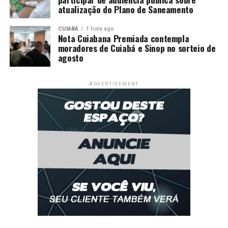
atualização do Plano de Saneamento
CUIABÁ
1 hora ago
Nota Cuiabana Premiada contempla
moradores de Cuiabá e Sinop no sorteio de
agosto
ADVERTISEMENT