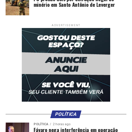
minério em Santo Antônio de Leverger
ADVERTISEMENT
POLÍTICA
POLÍTICA
2 horas ago
Fávaro nega interferência em operação