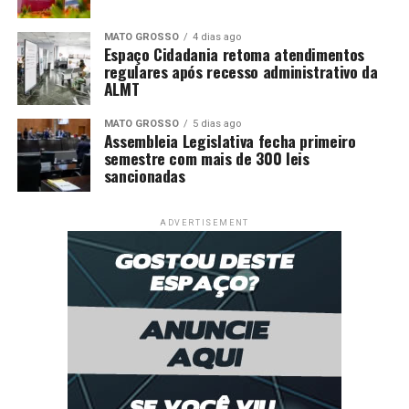
MATO GROSSO
4 dias ago
Espaço Cidadania retoma atendimentos
regulares após recesso administrativo da
ALMT
MATO GROSSO
5 dias ago
Assembleia Legislativa fecha primeiro
semestre com mais de 300 leis
sancionadas
ADVERTISEMENT