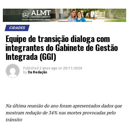
CIDADES
Equipe de transição dialoga com
integrantes do Gabinete de Gestão
Integrada (GGI)
Published
2 anos ago
on
29/11/2024
By
Da Redação
Na última reunião do ano foram apresentados dados que
mostram redução de 34% nas mortes provocadas pelo
trânsito