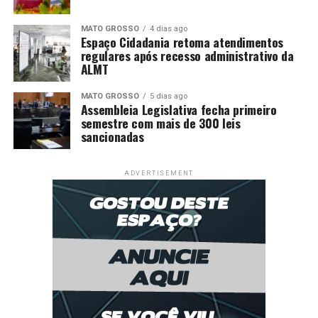
MATO GROSSO
4 dias ago
Espaço Cidadania retoma atendimentos
regulares após recesso administrativo da
ALMT
MATO GROSSO
5 dias ago
Assembleia Legislativa fecha primeiro
semestre com mais de 300 leis
sancionadas
ADVERTISEMENT