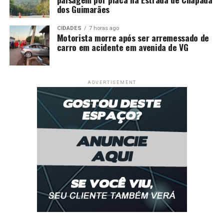
dos Guimarães
CIDADES
7 horas ago
Motorista morre após ser arremessado de
carro em acidente em avenida de VG
ADVERTISEMENT