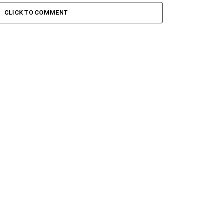
CLICK TO COMMENT