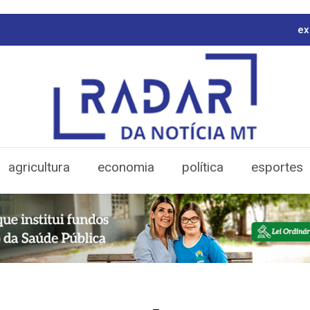
ex
agricultura
economia
política
esportes