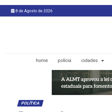
8 de Agosto de 2026
home
polícia
cidades
POLÍTICA