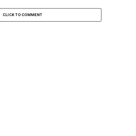
CLICK TO COMMENT