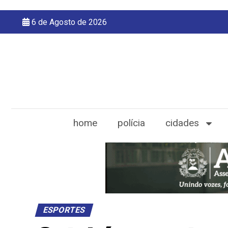
6 de Agosto de 2026
home
polícia
cidades
ESPORTES