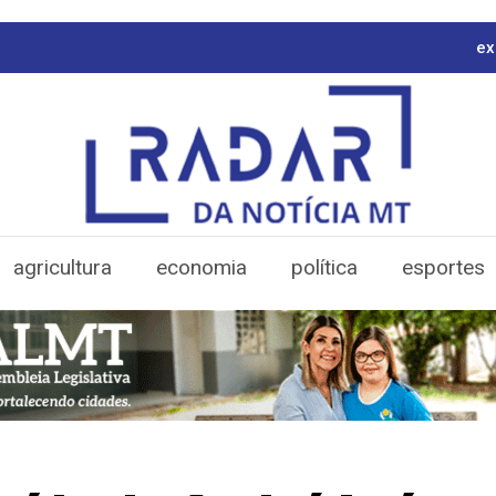
ex
agricultura
economia
política
esportes