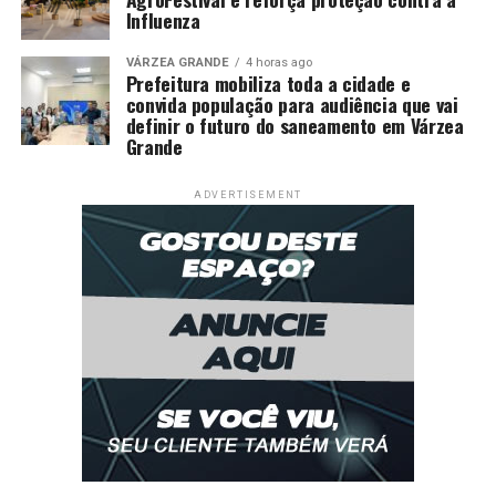
Influenza
VÁRZEA GRANDE
4 horas ago
Prefeitura mobiliza toda a cidade e
convida população para audiência que vai
definir o futuro do saneamento em Várzea
Grande
ADVERTISEMENT