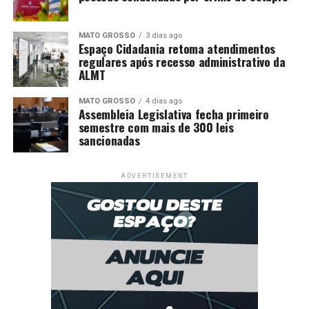
MATO GROSSO
3 dias ago
Espaço Cidadania retoma atendimentos
regulares após recesso administrativo da
ALMT
MATO GROSSO
4 dias ago
Assembleia Legislativa fecha primeiro
semestre com mais de 300 leis
sancionadas
ADVERTISEMENT