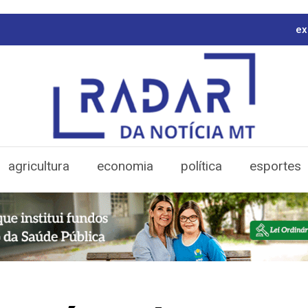
ex
agricultura
economia
política
esportes