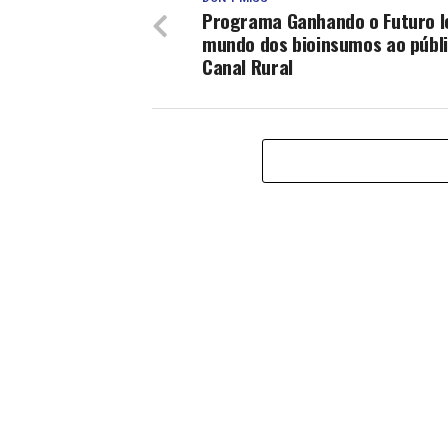
Programa Ganhando o Futuro l
mundo dos bioinsumos ao públ
Canal Rural