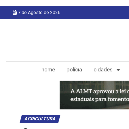
7 de Agosto de 2026
home
polícia
cidades
AGRICULTURA