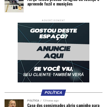
apreende fuzil e munições
ADVERTISEMENT
POLÍTICA
POLÍTICA
13 horas ago
Caso dos consignados abriu caminho para