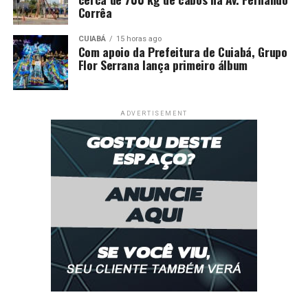
Corrêa
CUIABÁ
15 horas ago
Com apoio da Prefeitura de Cuiabá, Grupo
Flor Serrana lança primeiro álbum
ADVERTISEMENT