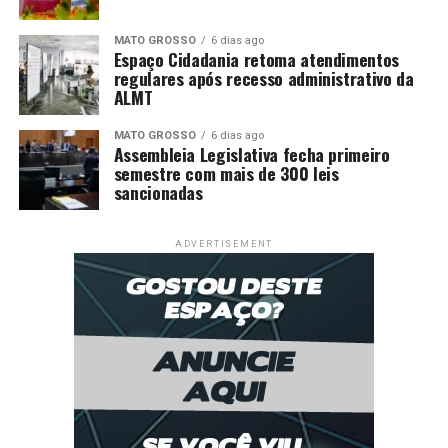
MATO GROSSO
6 dias ago
Espaço Cidadania retoma atendimentos
regulares após recesso administrativo da
ALMT
MATO GROSSO
6 dias ago
Assembleia Legislativa fecha primeiro
semestre com mais de 300 leis
sancionadas
ADVERTISEMENT