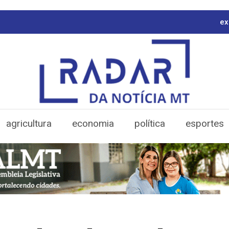
ex
agricultura
economia
política
esportes