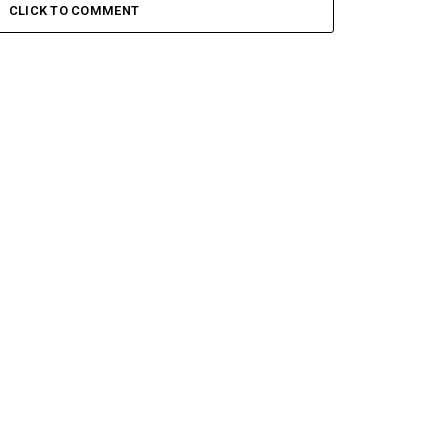
CLICK TO COMMENT