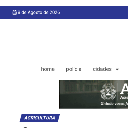
8 de Agosto de 2026
home
polícia
cidades
AGRICULTURA