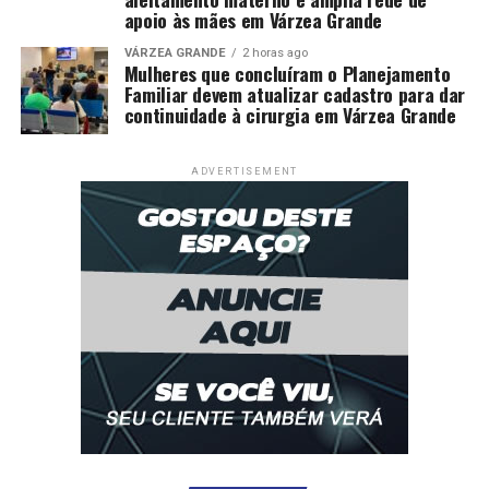
apoio às mães em Várzea Grande
VÁRZEA GRANDE
2 horas ago
Mulheres que concluíram o Planejamento
Familiar devem atualizar cadastro para dar
continuidade à cirurgia em Várzea Grande
ADVERTISEMENT