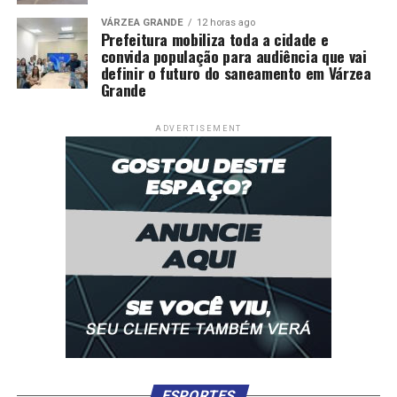
VÁRZEA GRANDE
12 horas ago
Prefeitura mobiliza toda a cidade e
convida população para audiência que vai
definir o futuro do saneamento em Várzea
Grande
ADVERTISEMENT
ESPORTES