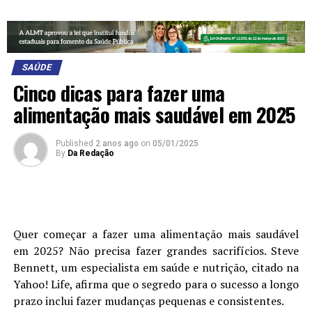
SAÚDE
Cinco dicas para fazer uma
alimentação mais saudável em 2025
Published
2 anos ago
on
05/01/2025
By
Da Redação
Q
uer começar a fazer uma alimentação mais saudável
em 2025? Não precisa fazer grandes sacrifícios. Steve
Bennett, um especialista em saúde e nutrição, citado na
Yahoo! Life, afirma que
o segredo para o sucesso a longo
prazo inclui fazer mudanças pequenas e consistentes
.