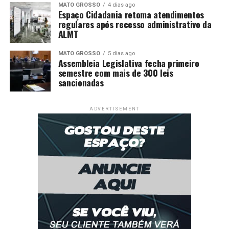
MATO GROSSO
4 dias ago
Espaço Cidadania retoma atendimentos
regulares após recesso administrativo da
ALMT
MATO GROSSO
5 dias ago
Assembleia Legislativa fecha primeiro
semestre com mais de 300 leis
sancionadas
ADVERTISEMENT