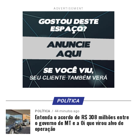
ADVERTISEMENT
POLÍTICA
POLÍTICA
44 minutos ago
Entenda o acordo de R$ 308 milhões entre
o governo de MT e a Oi que virou alvo de
operação