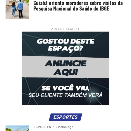
Cuiabá orienta moradores sobre visitas da
Pesquisa Nacional de Saúde do IBGE
ADVERTISEMENT
ESPORTES
ESPORTES
2 horas ago