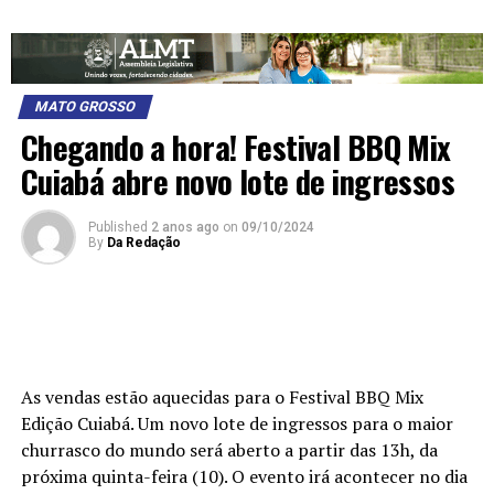
MATO GROSSO
Chegando a hora! Festival BBQ Mix
Cuiabá abre novo lote de ingressos
Published
2 anos ago
on
09/10/2024
By
Da Redação
As vendas estão aquecidas para o Festival BBQ Mix
Edição Cuiabá. Um novo lote de ingressos para o maior
churrasco do mundo será aberto a partir das 13h, da
próxima quinta-feira (10). O evento irá acontecer no dia