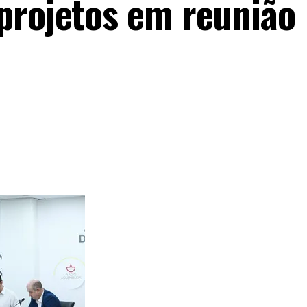
projetos em reunião