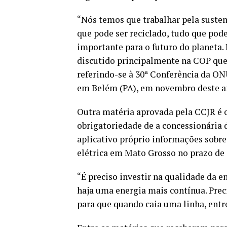
“Nós temos que trabalhar pela susten
que pode ser reciclado, tudo que pode 
importante para o futuro do planeta. 
discutido principalmente na COP que 
referindo-se à 30ª Conferência da ON
em Belém (PA), em novembro deste a
Outra matéria aprovada pela CCJR é 
obrigatoriedade de a concessionária d
aplicativo próprio informações sobre
elétrica em Mato Grosso no prazo de 
“É preciso investir na qualidade da 
haja uma energia mais contínua. Prec
para que quando caia uma linha, entr