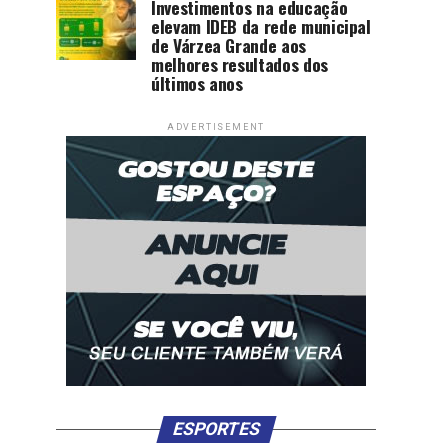
Investimentos na educação
elevam IDEB da rede municipal
de Várzea Grande aos
melhores resultados dos
últimos anos
ADVERTISEMENT
ESPORTES