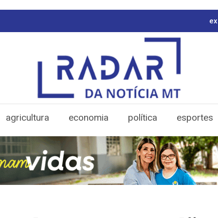
ex
agricultura
economia
política
esportes