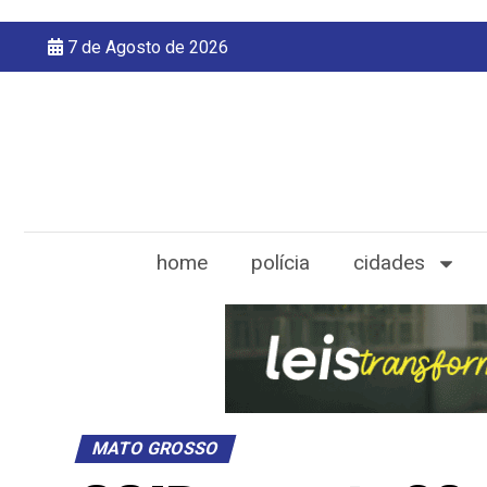
7 de Agosto de 2026
home
polícia
cidades
MATO GROSSO